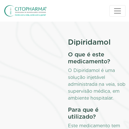
Dipiridamol
O que é este
medicamento?
O Dipiridamol é uma
solução injetável
administrada na veia, sob
supervisão médica, em
ambiente hospitalar.
Para que é
utilizado?
Este medicamento tem