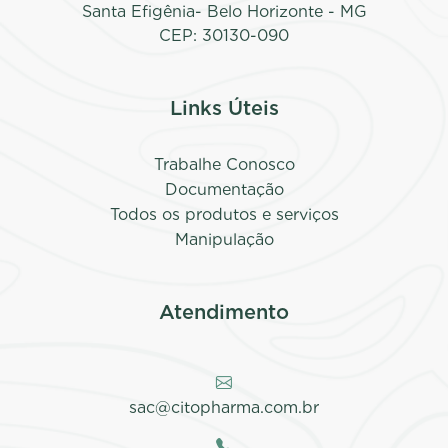
Santa Efigênia- Belo Horizonte - MG
CEP: 30130-090
Links Úteis
Trabalhe Conosco
Documentação
Todos os produtos e serviços
Manipulação
Atendimento
sac@citopharma.com.br