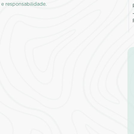
 e responsabilidade.