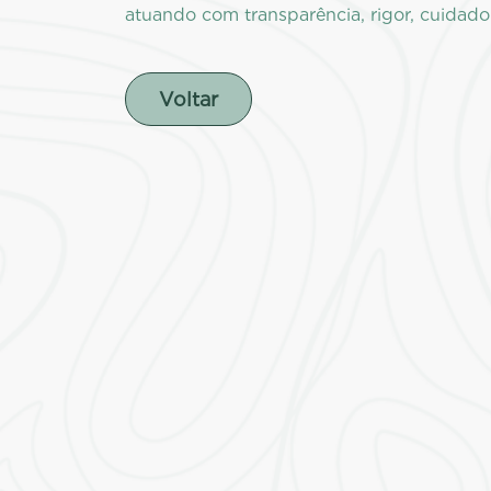
atuando com transparência, rigor, cuidado
Voltar