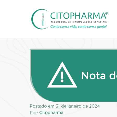
Postado em
31 de janeiro de 2024
Por:
Citopharma