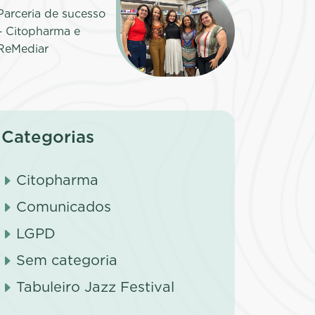
Parceria de sucesso
– Citopharma e
ReMediar
Categorias
Citopharma
Comunicados
LGPD
Sem categoria
Tabuleiro Jazz Festival