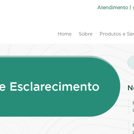
Atendimento |
Home
Sobre
Produtos e Se
N